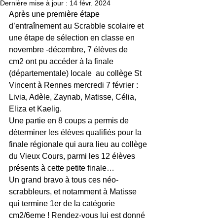
Dernière mise à jour :
14 févr. 2024
Après une première étape 
d’entraînement au Scrabble scolaire et 
une étape de sélection en classe en 
novembre -décembre, 7 élèves de 
cm2 ont pu accéder à la finale 
(départementale) locale  au collège St 
Vincent à Rennes mercredi 7 février : 
Livia, Adèle, Zaynab, Matisse, Célia, 
Eliza et Kaelig.
Une partie en 8 coups a permis de 
déterminer les élèves qualifiés pour la 
finale régionale qui aura lieu au collège 
du Vieux Cours, parmi les 12 élèves 
présents à cette petite finale…
Un grand bravo à tous ces néo-
scrabbleurs, et notamment à Matisse 
qui termine 1er de la catégorie 
cm2/6eme ! Rendez-vous lui est donné 