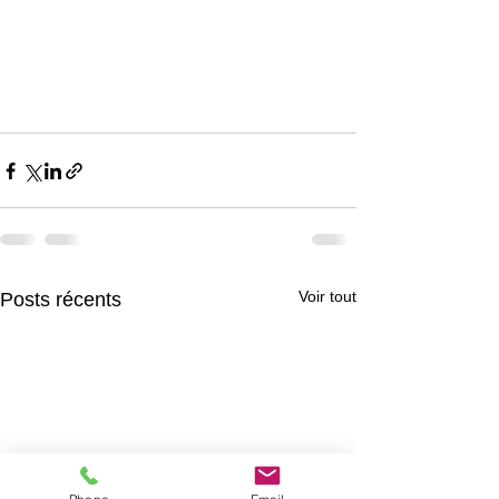
Voir tout
Posts récents