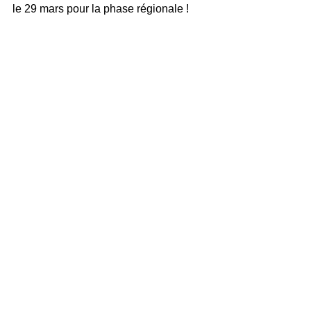
le 29 mars pour la phase régionale !