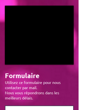
Formulaire
Utilisez ce formulaire pour nous
contacter par mail.
Nous vous répondrons dans les
meilleurs délais.