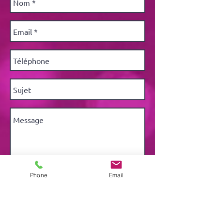
Phone
Email