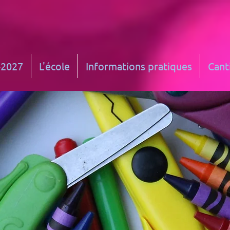
-2027
L'école
Informations pratiques
Cant