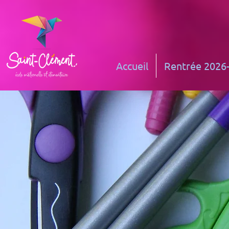
Accueil
Rentrée 2026