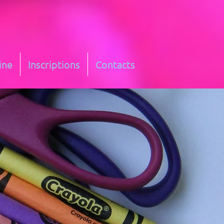
ine
Inscriptions
Contacts