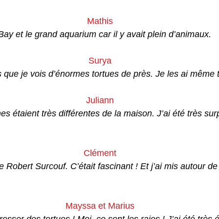
Mathis
 Bay et le grand aquarium car il y avait plein d’animaux. 
Surya
is que je vois d’énormes tortues de près. Je les ai même 
Juliann
s étaient très différentes de la maison. J’ai été très sur
Clément
 de Robert Surcouf. C’était fascinant ! Et j’ai mis autour 
Mayssa et Marius