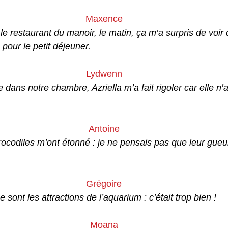
Maxence
e restaurant du manoir, le matin, ça m’a surpris de voir 
 pour le petit déjeuner.
Lydwenn
 dans notre chambre, Azriella m’a fait rigoler car elle n’a
Antoine
crocodiles m’ont étonné : je ne pensais pas que leur gueule
Grégoire
ce sont les attractions de l’aquarium : c’était trop bien ! 
Moana