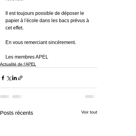
Il est toujours possible de déposer le 
papier à l'école dans les bacs prévus à 
cet effet.
En vous remerciant sincèrement.
Les membres APEL
Actualité de l'APEL
Voir tout
Posts récents