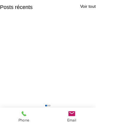
Voir tout
Posts récents
Phone
Email
Commentaires