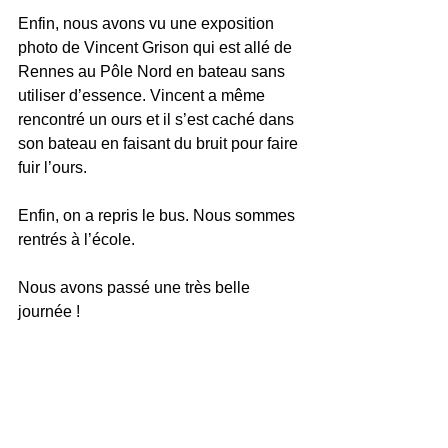
Enfin, nous avons vu une exposition 
photo de Vincent Grison qui est allé de 
Rennes au Pôle Nord en bateau sans 
utiliser d’essence. Vincent a même 
rencontré un ours et il s’est caché dans 
son bateau en faisant du bruit pour faire 
fuir l’ours. 
Enfin, on a repris le bus. Nous sommes 
rentrés à l’école. 
Nous avons passé une très belle 
journée !