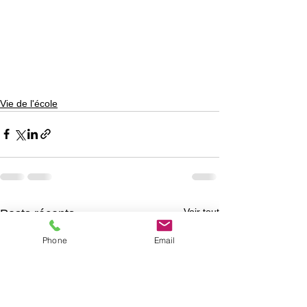
Vie de l'école
Voir tout
Posts récents
Phone
Email