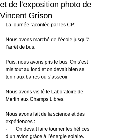
et de l'exposition photo de
Vincent Grison
La journée racontée par les CP:
Nous avons marché de l’école jusqu’à 
l’arrêt de bus.
Puis, nous avons pris le bus. On s’est 
mis tout au fond et on devait bien se 
tenir aux barres ou s’asseoir.
Nous avons visité le Laboratoire de 
Merlin aux Champs Libres.
Nous avons fait de la science et des 
expériences :
-       On devait faire tourner les hélices 
d’un avion grâce à l’énergie solaire.