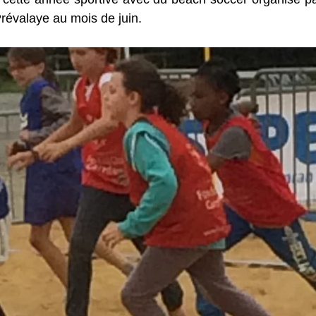
Prévalaye au mois de juin.