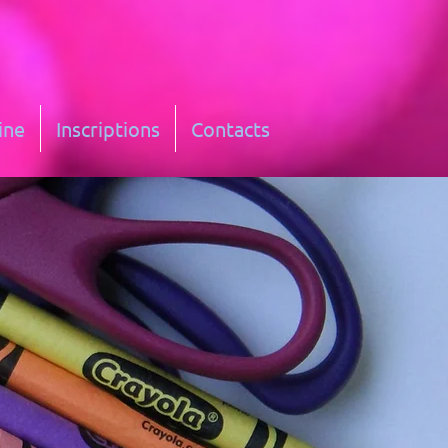
ine
Inscriptions
Contacts