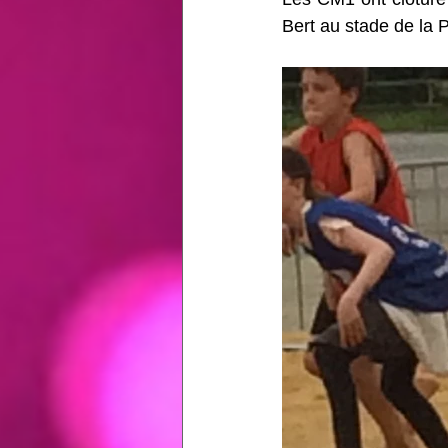
Bert au stade de la 