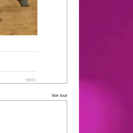
Voir tout