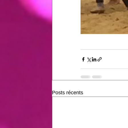
Posts récents