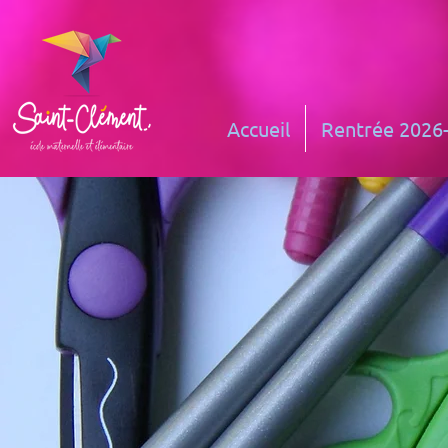
Accueil
Rentrée 2026