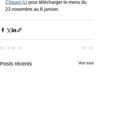
Cliquez ici
 pour télécharger le menu du 
23 novembre au 8 janvier.
Voir tout
Posts récents